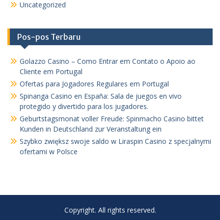
Uncategorized
Pos-pos Terbaru
Golazzo Casino – Como Entrar em Contato o Apoio ao
Cliente em Portugal
Ofertas para Jogadores Regulares em Portugal
Spinanga Casino en España: Sala de juegos en vivo
protegido y divertido para los jugadores.
Geburtstagsmonat voller Freude: Spinmacho Casino bittet
Kunden in Deutschland zur Veranstaltung ein
Szybko zwiększ swoje saldo w Liraspin Casino z specjalnymi
ofertami w Polsce
Copyright. All rights reserved.