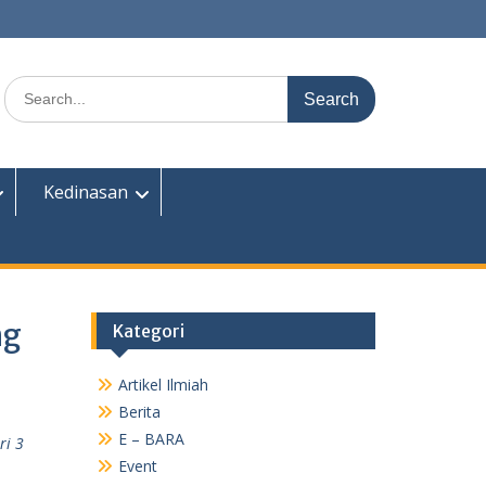
Search
for:
Kedinasan
ng
Kategori
Artikel Ilmiah
Berita
E – BARA
ri 3
Event