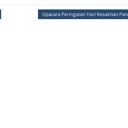
Upacara Peringatan Hari Kesaktian Panc