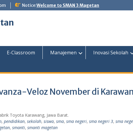
com
Notice:
Welcome to SMAN 3 Magetan
etan
E-Classroom
Manajemen
Inovasi Sekolah
Avanza-Veloz November di Karawa
pabrik Toyota Karawang, Jawa Barat.
n
,
pendidikan
,
sekolah
,
siswa
,
sma
,
sma negeri
,
sma negeri 3
,
sma nege
getan
,
smanti
,
smanti magetan