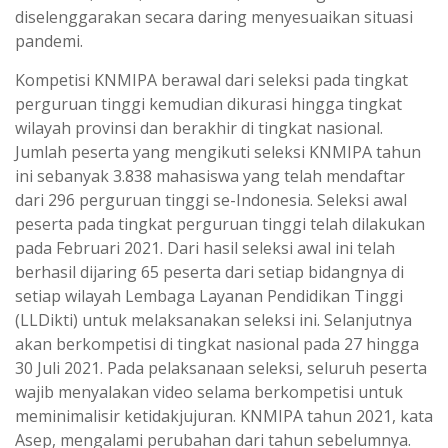
diselenggarakan secara daring menyesuaikan situasi
pandemi.
Kompetisi KNMIPA berawal dari seleksi pada tingkat
perguruan tinggi kemudian dikurasi hingga tingkat
wilayah provinsi dan berakhir di tingkat nasional.
Jumlah peserta yang mengikuti seleksi KNMIPA tahun
ini sebanyak 3.838 mahasiswa yang telah mendaftar
dari 296 perguruan tinggi se-Indonesia. Seleksi awal
peserta pada tingkat perguruan tinggi telah dilakukan
pada Februari 2021. Dari hasil seleksi awal ini telah
berhasil dijaring 65 peserta dari setiap bidangnya di
setiap wilayah Lembaga Layanan Pendidikan Tinggi
(LLDikti) untuk melaksanakan seleksi ini. Selanjutnya
akan berkompetisi di tingkat nasional pada 27 hingga
30 Juli 2021. Pada pelaksanaan seleksi, seluruh peserta
wajib menyalakan video selama berkompetisi untuk
meminimalisir ketidakjujuran. KNMIPA tahun 2021, kata
Asep, mengalami perubahan dari tahun sebelumnya.