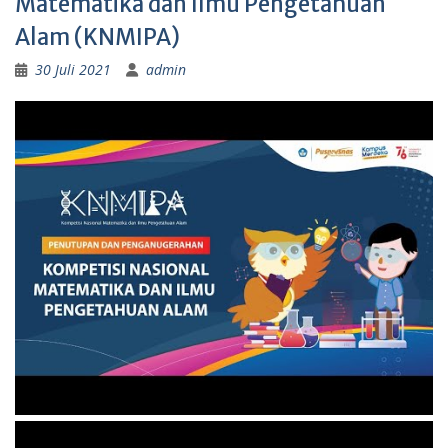
Matematika dan Ilmu Pengetahuan
Alam (KNMIPA)
30 Juli 2021
admin