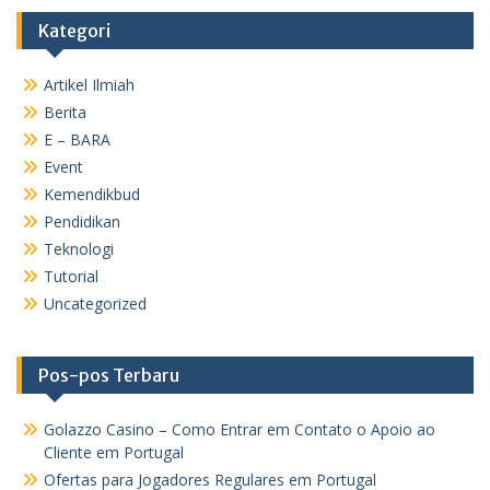
Kategori
Artikel Ilmiah
Berita
E – BARA
Event
Kemendikbud
Pendidikan
Teknologi
Tutorial
Uncategorized
Pos-pos Terbaru
Golazzo Casino – Como Entrar em Contato o Apoio ao
Cliente em Portugal
Ofertas para Jogadores Regulares em Portugal