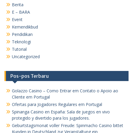
Berita
E – BARA
Event
Kemendikbud
Pendidikan
Teknologi
Tutorial
Uncategorized
Pos-pos Terbaru
Golazzo Casino – Como Entrar em Contato o Apoio ao
Cliente em Portugal
Ofertas para Jogadores Regulares em Portugal
Spinanga Casino en España: Sala de juegos en vivo
protegido y divertido para los jugadores.
Geburtstagsmonat voller Freude: Spinmacho Casino bittet
Kunden in Deutschland zur Veranstaltung ein