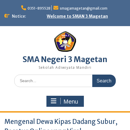
Skip
to
0351-895528
smagamagetan@gmail.com
content
Notice:
Welcome to SMAN 3 Magetan
SMA Negeri 3 Magetan
Sekolah Adiwiyata Mandiri
Search
for:
Menu
Mengenal Dewa Kipas Dadang Subur,