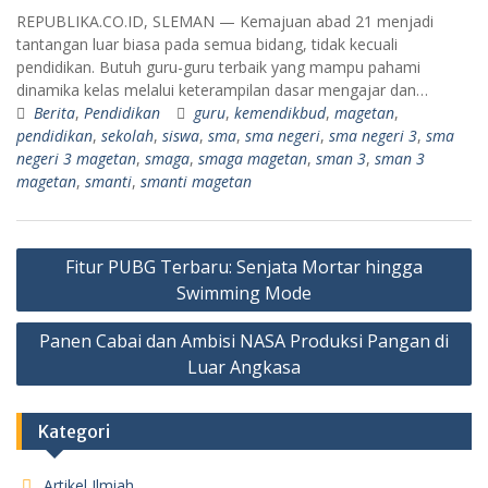
REPUBLIKA.CO.ID, SLEMAN — Kemajuan abad 21 menjadi
tantangan luar biasa pada semua bidang, tidak kecuali
pendidikan. Butuh guru-guru terbaik yang mampu pahami
dinamika kelas melalui keterampilan dasar mengajar dan…
Berita
,
Pendidikan
guru
,
kemendikbud
,
magetan
,
pendidikan
,
sekolah
,
siswa
,
sma
,
sma negeri
,
sma negeri 3
,
sma
negeri 3 magetan
,
smaga
,
smaga magetan
,
sman 3
,
sman 3
magetan
,
smanti
,
smanti magetan
Navigasi
Fitur PUBG Terbaru: Senjata Mortar hingga
pos
Swimming Mode
Panen Cabai dan Ambisi NASA Produksi Pangan di
Luar Angkasa
Kategori
Artikel Ilmiah