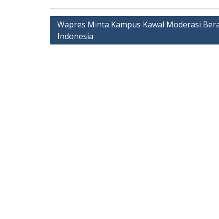
Navigasi
Wapres Minta Kampus Kawal Moderasi Ber
Indonesia
pos