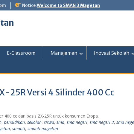
com
Notice:
Welcome to SMAN 3 Magetan
etan
E-Classroom
Manajemen
Inovasi Sekolah
X-25R Versi 4 Silinder 400 Cc
r 400 cc dari basis ZX-25R untuk konsumen Eropa.
n
,
pendidikan
,
sekolah
,
siswa
,
sma
,
sma negeri
,
sma negeri 3
,
sma nege
getan
,
smanti
,
smanti magetan