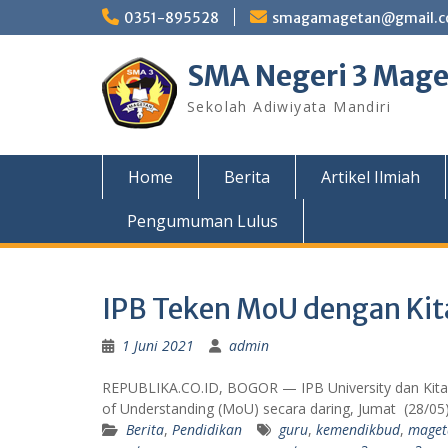
Skip
0351-895528
smagamagetan@gmail.
to
content
SMA Negeri 3 Mag
Sekolah Adiwiyata Mandiri
Home
Berita
Artikel Ilmiah
Pengumuman Lulus
IPB Teken MoU dengan Kita
1 Juni 2021
admin
REPUBLIKA.CO.ID, BOGOR — IPB University dan Kita
of Understanding (MoU) secara daring, Jumat (28/05
Berita
,
Pendidikan
guru
,
kemendikbud
,
maget