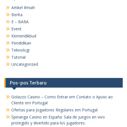
Artikel Ilmiah
Berita
E – BARA
Event
Kemendikbud
Pendidikan
Teknologi
Tutorial
Uncategorized
Pos-pos Terbaru
Golazzo Casino – Como Entrar em Contato o Apoio ao
Cliente em Portugal
Ofertas para Jogadores Regulares em Portugal
Spinanga Casino en España: Sala de juegos en vivo
protegido y divertido para los jugadores.