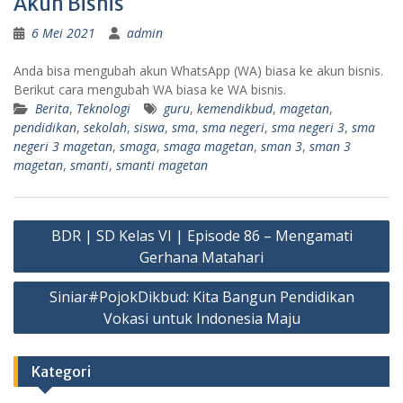
Akun Bisnis
6 Mei 2021
admin
Anda bisa mengubah akun WhatsApp (WA) biasa ke akun bisnis.
Berikut cara mengubah WA biasa ke WA bisnis.
Berita
,
Teknologi
guru
,
kemendikbud
,
magetan
,
pendidikan
,
sekolah
,
siswa
,
sma
,
sma negeri
,
sma negeri 3
,
sma
negeri 3 magetan
,
smaga
,
smaga magetan
,
sman 3
,
sman 3
magetan
,
smanti
,
smanti magetan
Navigasi
BDR | SD Kelas VI | Episode 86 – Mengamati
pos
Gerhana Matahari
Siniar#PojokDikbud: Kita Bangun Pendidikan
Vokasi untuk Indonesia Maju
Kategori