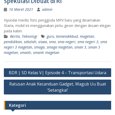
Spekulasi Dibuat di RI
16 Maret 2021
admin
Hyundai merilis foto penggoda MPV baru yang dinamakan
Staria, mobil ini menggunakan pintu geser dengan desain elegan
pada kabin.
Berita
,
Teknologi
guru
,
kemendikbud
,
magetan
,
pendidikan
,
sekolah
,
siswa
,
sma
,
sma negeri
,
sma negeri 3
,
sma
negeri 3 magetan
,
smaga
,
smaga magetan
,
sman 3
,
sman 3
magetan
,
smanti
,
smanti magetan
Navigasi
BDR | SD Kelas V| Episode 4 – Transportasi Udara
pos
Ratusan Anak Kecanduan Gadget, Wagub Uu Buat
‘Setangkai’
Kategori