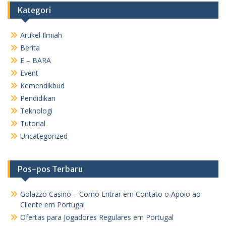
Kategori
Artikel Ilmiah
Berita
E – BARA
Event
Kemendikbud
Pendidikan
Teknologi
Tutorial
Uncategorized
Pos-pos Terbaru
Golazzo Casino – Como Entrar em Contato o Apoio ao
Cliente em Portugal
Ofertas para Jogadores Regulares em Portugal