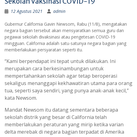
Sekolah Vaksinasi COVID-19
12 Agustus 2021
admin
Gubernur California Gavin Newsom, Rabu (11/8), mengatakan
negara bagian tersebut akan mensyaratkan semua guru dan
pegawai sekolah divaksinasi atau pengetesan COVID-19
mingguan. California adalah satu-satunya negara bagian yang
memberlakukan persyaratan seperti itu.
“Kami berpendapat ini tepat untuk dilakukan. Ini
merupakan cara berkesinambungan untuk
mempertahankan sekolah agar tetap beroperasi
sekaligus menanggapi kekhawatiran utama para orang
tua, seperti saya sendiri, yang punya anak-anak kecil,”
kata Newsom.
Mandat Newsom itu datang sementara beberapa
sekolah distrik yang besar di California telah
memberlakukan peraturan yang mirip ketika varian
delta merebak di negara bagian terpadat di Amerika