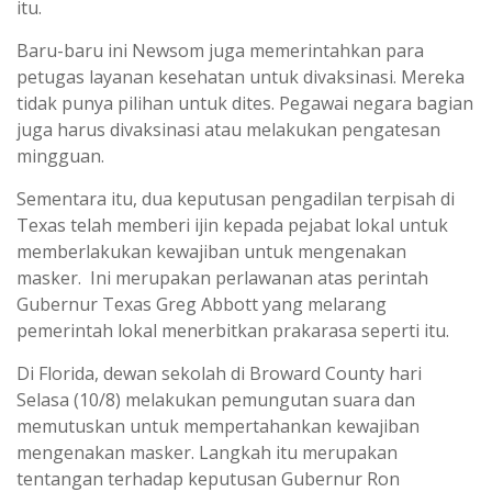
itu.
Baru-baru ini Newsom juga memerintahkan para
petugas layanan kesehatan untuk divaksinasi. Mereka
tidak punya pilihan untuk dites. Pegawai negara bagian
juga harus divaksinasi atau melakukan pengatesan
mingguan.
Sementara itu, dua keputusan pengadilan terpisah di
Texas telah memberi ijin kepada pejabat lokal untuk
memberlakukan kewajiban untuk mengenakan
masker. Ini merupakan perlawanan atas perintah
Gubernur Texas Greg Abbott yang melarang
pemerintah lokal menerbitkan prakarasa seperti itu.
Di Florida, dewan sekolah di Broward County hari
Selasa (10/8) melakukan pemungutan suara dan
memutuskan untuk mempertahankan kewajiban
mengenakan masker. Langkah itu merupakan
tentangan terhadap keputusan Gubernur Ron