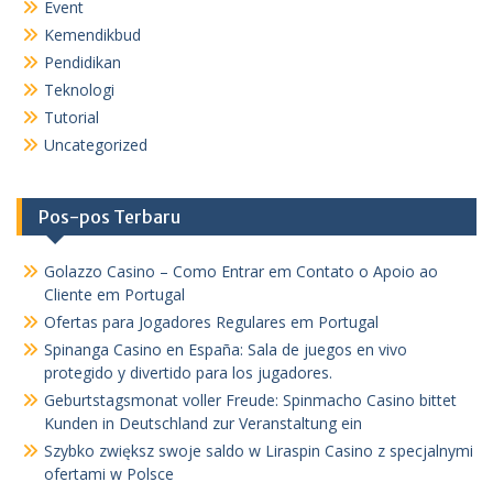
Event
Kemendikbud
Pendidikan
Teknologi
Tutorial
Uncategorized
Pos-pos Terbaru
Golazzo Casino – Como Entrar em Contato o Apoio ao
Cliente em Portugal
Ofertas para Jogadores Regulares em Portugal
Spinanga Casino en España: Sala de juegos en vivo
protegido y divertido para los jugadores.
Geburtstagsmonat voller Freude: Spinmacho Casino bittet
Kunden in Deutschland zur Veranstaltung ein
Szybko zwiększ swoje saldo w Liraspin Casino z specjalnymi
ofertami w Polsce