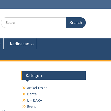
Search
for:
Kedinasan
Kategori
Artikel Ilmiah
Berita
E – BARA
Event