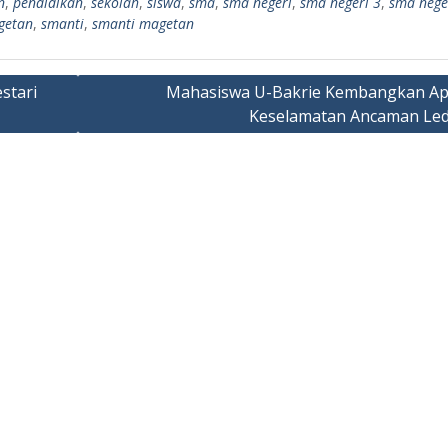
n
,
pendidikan
,
sekolah
,
siswa
,
sma
,
sma negeri
,
sma negeri 3
,
sma nege
getan
,
smanti
,
smanti magetan
stari
Mahasiswa U-Bakrie Kembangkan Apl
Keselamatan Ancaman Le