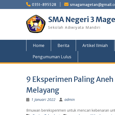
Skip
0351-895528
smagamagetan@gmail.
to
content
SMA Negeri 3 Mag
Sekolah Adiwiyata Mandiri
Home
Berita
Artikel Ilmiah
Pengumuman Lulus
9 Eksperimen Paling Aneh
Melayang
1 Januari 2022
admin
Ilmuwan bereksperimen untuk mencari kebenaran unt