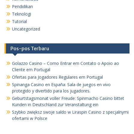
Pendidikan
Teknologi
Tutorial
Uncategorized
Pos-pos Terbaru
Golazzo Casino – Como Entrar em Contato o Apoio ao
Cliente em Portugal
Ofertas para Jogadores Regulares em Portugal
Spinanga Casino en España: Sala de juegos en vivo
protegido y divertido para los jugadores.
Geburtstagsmonat voller Freude: Spinmacho Casino bittet
Kunden in Deutschland zur Veranstaltung ein
Szybko zwiększ swoje saldo w Liraspin Casino z specjalnymi
ofertami w Polsce