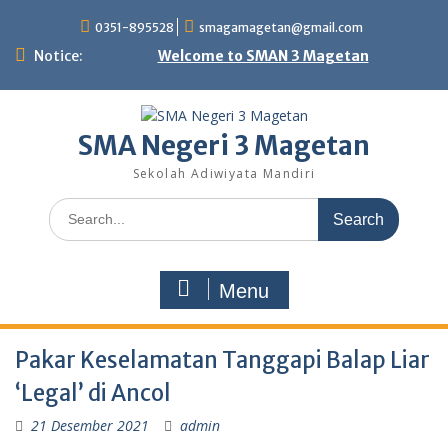
Skip
0351-895528
smagamagetan@gmail.com
to
content
Notice:
Welcome to SMAN 3 Magetan
SMA Negeri 3 Magetan
Sekolah Adiwiyata Mandiri
Search
for:
Menu
Pakar Keselamatan Tanggapi Balap Liar
‘Legal’ di Ancol
21 Desember 2021
admin