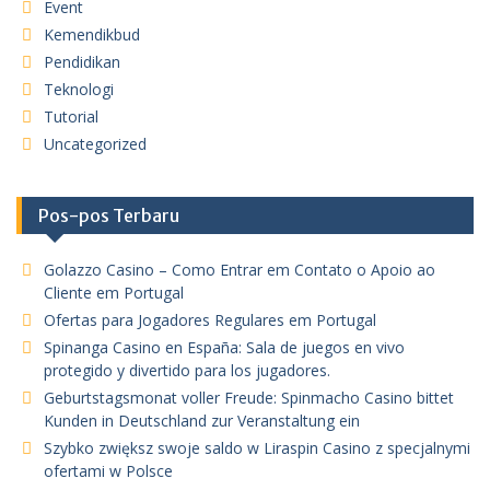
Event
Kemendikbud
Pendidikan
Teknologi
Tutorial
Uncategorized
Pos-pos Terbaru
Golazzo Casino – Como Entrar em Contato o Apoio ao
Cliente em Portugal
Ofertas para Jogadores Regulares em Portugal
Spinanga Casino en España: Sala de juegos en vivo
protegido y divertido para los jugadores.
Geburtstagsmonat voller Freude: Spinmacho Casino bittet
Kunden in Deutschland zur Veranstaltung ein
Szybko zwiększ swoje saldo w Liraspin Casino z specjalnymi
ofertami w Polsce