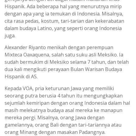
Hispanik. Ada beberapa hal yang menurutnya mirip
dengan apa yang ia temukan di Indonesia. Misalnya,
cita rasa pedas, kostum, tari-tarian dan kekerabatan
dalam budaya Latino, yang seperti orang Indonesia
juga.
Alexander Riyanto menikah dengan perempuan
Mixteca Oaxaquena, salah satu suku asli Meksiko. Ia
sudah bermukim di Meksiko selama 7 tahun, dan telah
dua kali mengikuti perayaan Bulan Warisan Budaya
Hispanik di AS.
Kepada VOA, pria keturunan Jawa yang memiliki
seorang putra berusia 4 tahun itu mengungkapkan
sejumlah kemiripan dengan orang Indonesia dalam hal
masih melekatnya budaya asal mereka ke manapun
mereka pergi. Misalnya, orang Jawa dengan
gamelannya, orang Bali dengan tari-tariannya atau
orang Minang dengan masakan Padangnya.