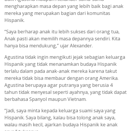
mengharapkan masa depan yang lebih baik bagi anak
mereka yang merupakan bagian dari komunitas
Hispanik.
“Saya berharap anak itu lebih sukses dari orang tua,
Anak pasti akan memilih masa depannya sendiri. Kita
hanya bisa mendukung,” ujar Alexander.
Agustina tidak ingin mengikuti jejak sebagian keluarga
Hispanik yang tidak menanamkan budaya Hispanik
terlalu dalam pada anak-anak mereka karena takut
mereka tidak bisa membaur dengan orang Amerika.
Agustina berupaya agar putranya yang berusia 4
tahun tidak menyesal seperti ayahnya, yang tidak dapat
berbahasa Spanyol maupun Vietnam.
“Jadi, saya minta kepada keluarga suami saya yang
Hispanik. Saya bilang, kalau bisa tolong anak saya,
walau masih kecil, ajarkan budaya Hispanik ke anak