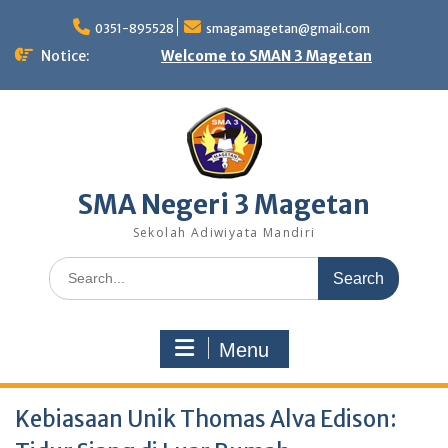
Skip
to
0351-895528
smagamagetan@gmail.com
content
Notice:
Welcome to SMAN 3 Magetan
SMA Negeri 3 Magetan
Sekolah Adiwiyata Mandiri
Search
for:
Menu
Kebiasaan Unik Thomas Alva Edison: