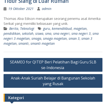
Tidur Siang di Luar Rumah
19 Oktober 2021
admin
Thomas Alva Edison merupakan seorang penemu asal Amerika
Serikat yang memiliki kebiasaan yang unik.
Berita
,
Teknologi
guru
,
kemendikbud
,
magetan
,
pendidikan
,
sekolah
,
siswa
,
sma
,
sma negeri
,
sma negeri 3
,
sma
negeri 3 magetan
,
smaga
,
smaga magetan
,
sman 3
,
sman 3
magetan
,
smanti
,
smanti magetan
Navigasi
SEAMEO for QITEP Beri Pelatihan Bagi Guru SLB
pos
se-Indonesia
Anak-Anak Suriah Belajar di Bangunan Sekolah
yang Rusak
Kategori