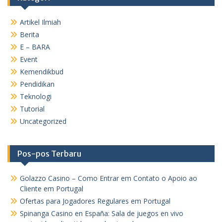
Artikel Ilmiah
Berita
E – BARA
Event
Kemendikbud
Pendidikan
Teknologi
Tutorial
Uncategorized
Pos-pos Terbaru
Golazzo Casino – Como Entrar em Contato o Apoio ao
Cliente em Portugal
Ofertas para Jogadores Regulares em Portugal
Spinanga Casino en España: Sala de juegos en vivo