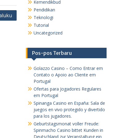
Kemendikbud
Pendidikan
aluku
Teknologi
Tutorial
Uncategorized
Pos-pos Terbaru
Golazzo Casino – Como Entrar em
Contato o Apoio ao Cliente em
Portugal
Ofertas para Jogadores Regulares
em Portugal
Spinanga Casino en España: Sala de
juegos en vivo protegido y divertido
para los jugadores.
Geburtstagsmonat voller Freude:
Spinmacho Casino bittet Kunden in
Deutschland zur Veranstaltung ein