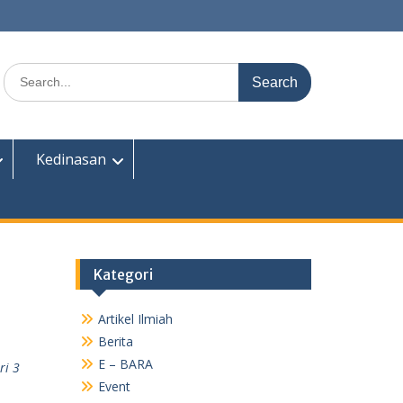
Search
for:
Kedinasan
Kategori
Artikel Ilmiah
Berita
E – BARA
ri 3
Event