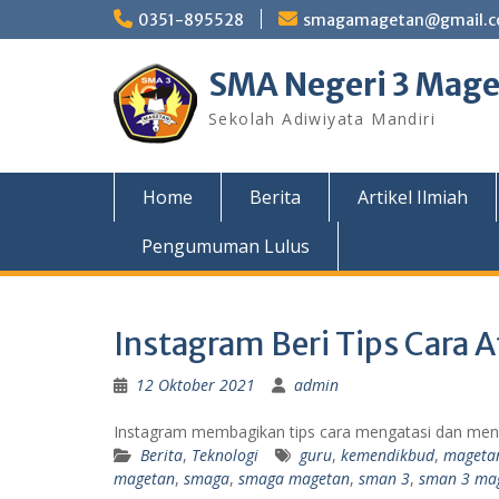
Skip
0351-895528
smagamagetan@gmail.
to
content
SMA Negeri 3 Mag
Sekolah Adiwiyata Mandiri
Home
Berita
Artikel Ilmiah
Pengumuman Lulus
Instagram Beri Tips Cara 
12 Oktober 2021
admin
Instagram membagikan tips cara mengatasi dan menc
Berita
,
Teknologi
guru
,
kemendikbud
,
mageta
magetan
,
smaga
,
smaga magetan
,
sman 3
,
sman 3 ma