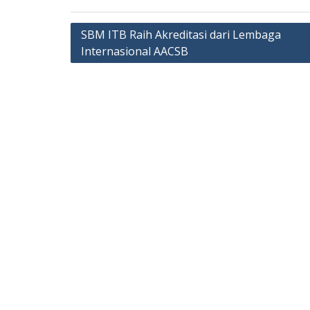
Navigasi
SBM ITB Raih Akreditasi dari Lembaga
Internasional AACSB
pos