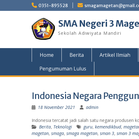
Skip
0351-895528
smagamagetan@gmail.
to
content
SMA Negeri 3 Mag
Sekolah Adiwiyata Mandiri
Home
Berita
Artikel Ilmiah
Pengumuman Lulus
Indonesia Negara Pengguna
18 November 2021
admin
Indonesia tercatat jadi salah satu negara produsen kon
Berita
,
Teknologi
guru
,
kemendikbud
,
mageta
magetan
,
smaga
,
smaga magetan
,
sman 3
,
sman 3 ma