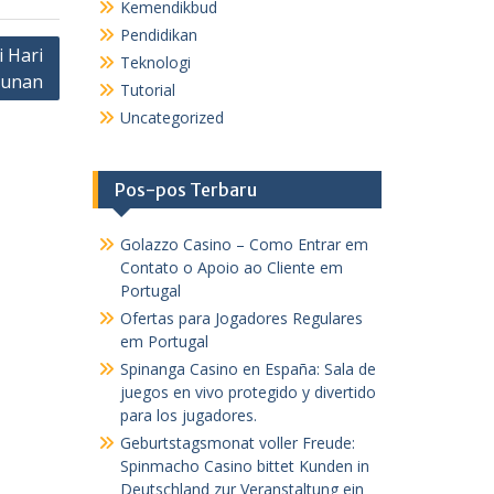
Kemendikbud
Pendidikan
i Hari
Teknologi
unan
Tutorial
Uncategorized
Pos-pos Terbaru
Golazzo Casino – Como Entrar em
Contato o Apoio ao Cliente em
Portugal
Ofertas para Jogadores Regulares
em Portugal
Spinanga Casino en España: Sala de
juegos en vivo protegido y divertido
para los jugadores.
Geburtstagsmonat voller Freude:
Spinmacho Casino bittet Kunden in
Deutschland zur Veranstaltung ein