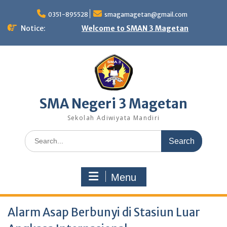
Skip
to
0351-895528
smagamagetan@gmail.com
content
Notice:
Welcome to SMAN 3 Magetan
SMA Negeri 3 Magetan
Sekolah Adiwiyata Mandiri
Search
for:
Menu
Alarm Asap Berbunyi di Stasiun Luar